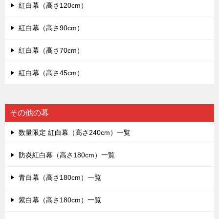
紅白幕（高さ120cm）
紅白幕（高さ90cm）
紅白幕（高さ70cm）
紅白幕（高さ45cm）
その他の幕
数量限定 紅白幕（高さ240cm）一覧
防炎紅白幕（高さ180cm）一覧
青白幕（高さ180cm）一覧
紫白幕（高さ180cm）一覧