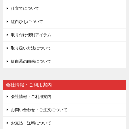
仕立てについて
紅白ひもについて
取り付け便利アイテム
取り扱い方法について
紅白幕の由来について
会社情報・ご利用案内
会社情報・ご利用案内
お問い合わせ・ご注文について
お支払・送料について