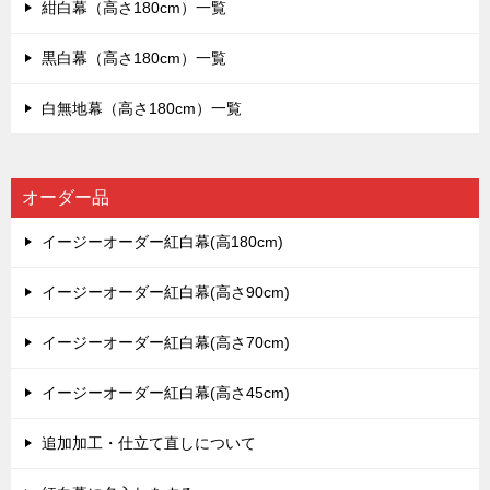
紺白幕（高さ180cm）一覧
黒白幕（高さ180cm）一覧
白無地幕（高さ180cm）一覧
オーダー品
イージーオーダー紅白幕(高180cm)
イージーオーダー紅白幕(高さ90cm)
イージーオーダー紅白幕(高さ70cm)
イージーオーダー紅白幕(高さ45cm)
追加加工・仕立て直しについて