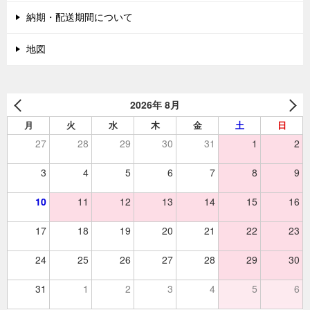
納期・配送期間について
地図
2026年 8月
月
火
水
木
金
土
日
27
28
29
30
31
1
2
3
4
5
6
7
8
9
10
11
12
13
14
15
16
17
18
19
20
21
22
23
24
25
26
27
28
29
30
31
1
2
3
4
5
6