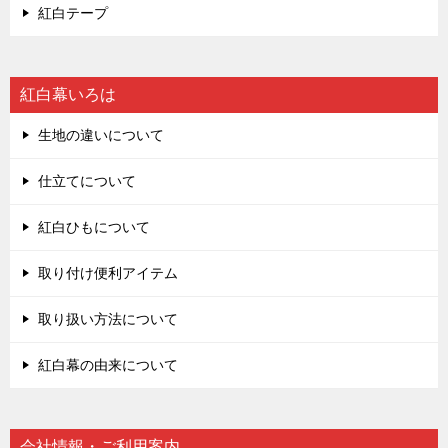
紅白テープ
紅白幕いろは
生地の違いについて
仕立てについて
紅白ひもについて
取り付け便利アイテム
取り扱い方法について
紅白幕の由来について
会社情報・ご利用案内