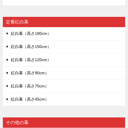
定番紅白幕
紅白幕（高さ180cm）
紅白幕（高さ150cm）
紅白幕（高さ120cm）
紅白幕（高さ90cm）
紅白幕（高さ70cm）
紅白幕（高さ45cm）
その他の幕