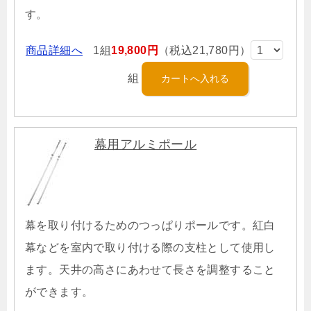
す。
商品詳細へ
1組
19,800円
（税込21,780円）
組
幕用アルミポール
幕を取り付けるためのつっぱりポールです。紅白
幕などを室内で取り付ける際の支柱として使用し
ます。天井の高さにあわせて長さを調整すること
ができます。