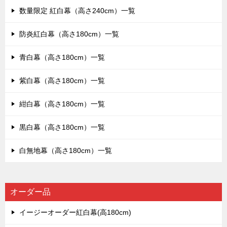
数量限定 紅白幕（高さ240cm）一覧
防炎紅白幕（高さ180cm）一覧
青白幕（高さ180cm）一覧
紫白幕（高さ180cm）一覧
紺白幕（高さ180cm）一覧
黒白幕（高さ180cm）一覧
白無地幕（高さ180cm）一覧
オーダー品
イージーオーダー紅白幕(高180cm)