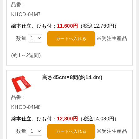
品番：
KHOD-04M7
綿本仕立、ひも付：
11,600円
（税込12,760円）
数量:
※受注生産品
(約1～2週間)
高さ45cm×8間(約14.4m)
品番：
KHOD-04M8
綿本仕立、ひも付：
12,800円
（税込14,080円）
数量:
※受注生産品