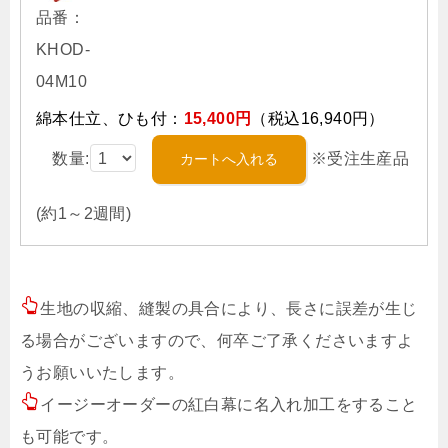
品番：
KHOD-
04M10
綿本仕立、ひも付：
15,400円
（税込16,940円）
数量:
※受注生産品
(約1～2週間)
生地の収縮、縫製の具合により、長さに誤差が生じ
る場合がございますので、何卒ご了承くださいますよ
うお願いいたします。
イージーオーダーの紅白幕に名入れ加工をすること
も可能です。