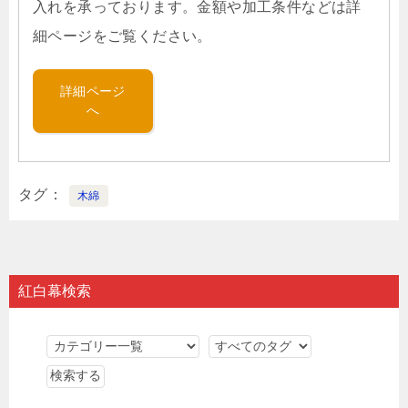
入れを承っております。金額や加工条件などは詳
細ページをご覧ください。
詳細ページ
へ
タグ
木綿
紅白幕検索