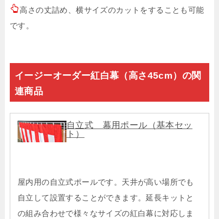
高さの丈詰め、横サイズのカットをすることも可能
です。
イージーオーダー紅白幕（高さ45cm）の関
連商品
自立式 幕用ポール（基本セッ
ト）
屋内用の自立式ポールです。天井が高い場所でも
自立して設置することができます。延長キットと
の組み合わせで様々なサイズの紅白幕に対応しま