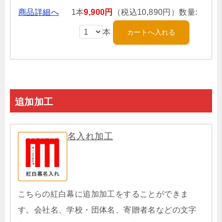
商品詳細へ
1本
9,900円
（税込10,890円）数量:
本
追加加工
名入れ加工
こちらの紅白幕に追加加工をすることができま
す。会社名、学校・団体名、寄贈者名などの文字