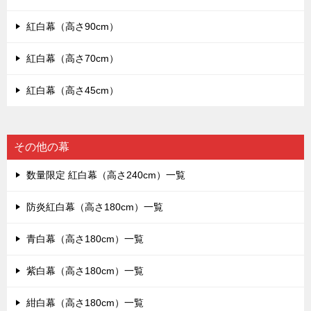
紅白幕（高さ90cm）
紅白幕（高さ70cm）
紅白幕（高さ45cm）
その他の幕
数量限定 紅白幕（高さ240cm）一覧
防炎紅白幕（高さ180cm）一覧
青白幕（高さ180cm）一覧
紫白幕（高さ180cm）一覧
紺白幕（高さ180cm）一覧