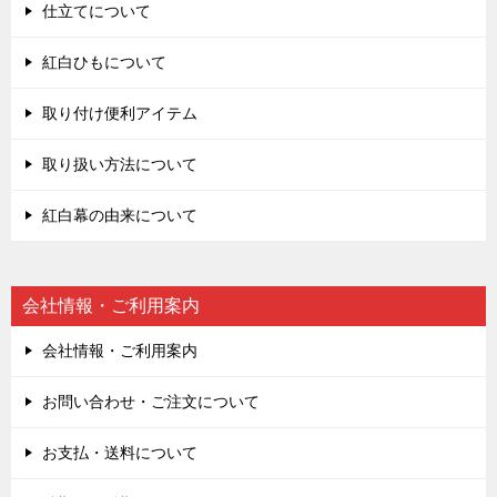
仕立てについて
紅白ひもについて
取り付け便利アイテム
取り扱い方法について
紅白幕の由来について
会社情報・ご利用案内
会社情報・ご利用案内
お問い合わせ・ご注文について
お支払・送料について