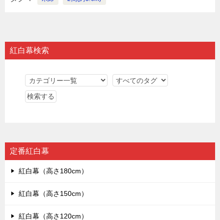
紅白幕検索
定番紅白幕
紅白幕（高さ180cm）
紅白幕（高さ150cm）
紅白幕（高さ120cm）