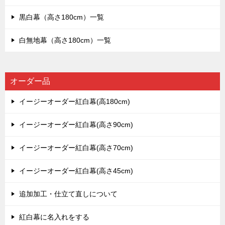
黒白幕（高さ180cm）一覧
白無地幕（高さ180cm）一覧
オーダー品
イージーオーダー紅白幕(高180cm)
イージーオーダー紅白幕(高さ90cm)
イージーオーダー紅白幕(高さ70cm)
イージーオーダー紅白幕(高さ45cm)
追加加工・仕立て直しについて
紅白幕に名入れをする