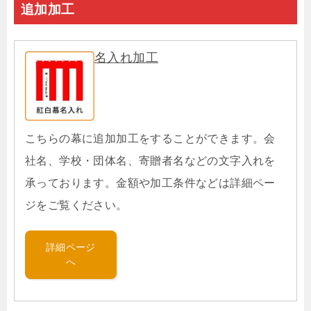
追加加工
名入れ加工
こちらの幕に追加加工をすることができます。会
社名、学校・団体名、寄贈者名などの文字入れを
承っております。金額や加工条件などは詳細ペー
ジをご覧ください。
詳細ページ
へ