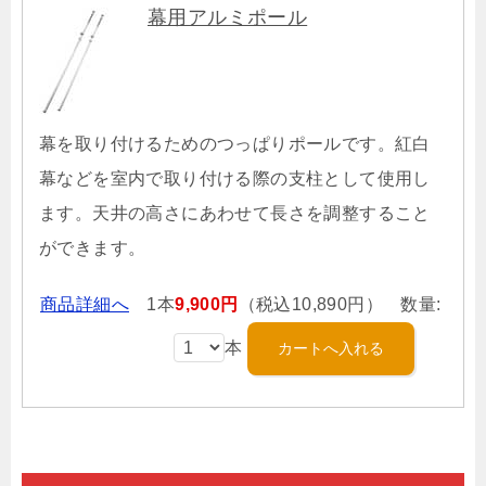
幕用アルミポール
幕を取り付けるためのつっぱりポールです。紅白
幕などを室内で取り付ける際の支柱として使用し
ます。天井の高さにあわせて長さを調整すること
ができます。
商品詳細へ
1本
9,900円
（税込10,890円） 数量:
本