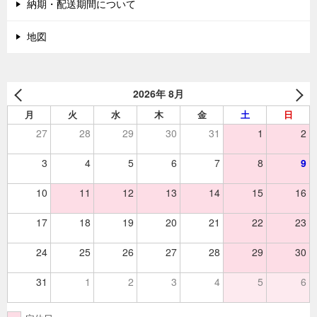
納期・配送期間について
地図
2026年 8月
月
火
水
木
金
土
日
27
28
29
30
31
1
2
3
4
5
6
7
8
9
10
11
12
13
14
15
16
17
18
19
20
21
22
23
24
25
26
27
28
29
30
31
1
2
3
4
5
6