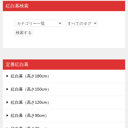
紅白幕検索
定番紅白幕
紅白幕（高さ180cm）
紅白幕（高さ150cm）
紅白幕（高さ120cm）
紅白幕（高さ90cm）