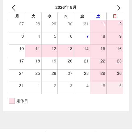
2026年 8月
月
火
水
木
金
土
日
27
28
29
30
31
1
2
3
4
5
6
7
8
9
10
11
12
13
14
15
16
17
18
19
20
21
22
23
24
25
26
27
28
29
30
31
1
2
3
4
5
6
定休日