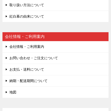
取り扱い方法について
紅白幕の由来について
会社情報・ご利用案内
会社情報・ご利用案内
お問い合わせ・ご注文について
お支払・送料について
納期・配送期間について
地図