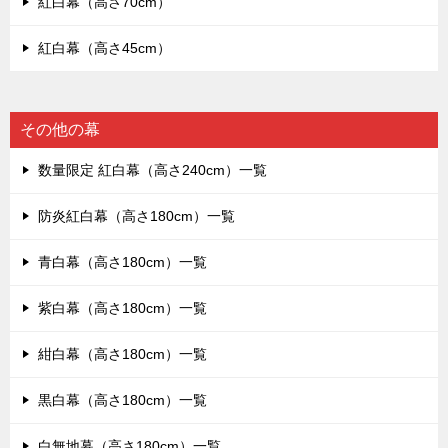
紅白幕（高さ70cm）
紅白幕（高さ45cm）
その他の幕
数量限定 紅白幕（高さ240cm）一覧
防炎紅白幕（高さ180cm）一覧
青白幕（高さ180cm）一覧
紫白幕（高さ180cm）一覧
紺白幕（高さ180cm）一覧
黒白幕（高さ180cm）一覧
白無地幕（高さ180cm）一覧