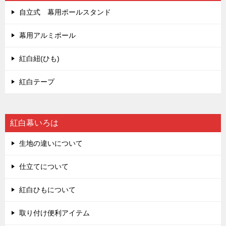
自立式 幕用ポールスタンド
幕用アルミポール
紅白紐(ひも)
紅白テープ
紅白幕いろは
生地の違いについて
仕立てについて
紅白ひもについて
取り付け便利アイテム