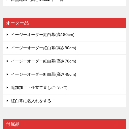
オーダー品
イージーオーダー紅白幕(高180cm)
イージーオーダー紅白幕(高さ90cm)
イージーオーダー紅白幕(高さ70cm)
イージーオーダー紅白幕(高さ45cm)
追加加工・仕立て直しについて
紅白幕に名入れをする
付属品