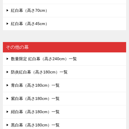
紅白幕（高さ70cm）
紅白幕（高さ45cm）
その他の幕
数量限定 紅白幕（高さ240cm）一覧
防炎紅白幕（高さ180cm）一覧
青白幕（高さ180cm）一覧
紫白幕（高さ180cm）一覧
紺白幕（高さ180cm）一覧
黒白幕（高さ180cm）一覧