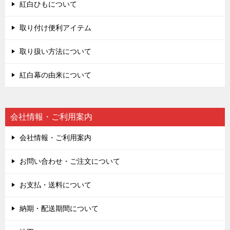
紅白ひもについて
取り付け便利アイテム
取り扱い方法について
紅白幕の由来について
会社情報・ご利用案内
会社情報・ご利用案内
お問い合わせ・ご注文について
お支払・送料について
納期・配送期間について