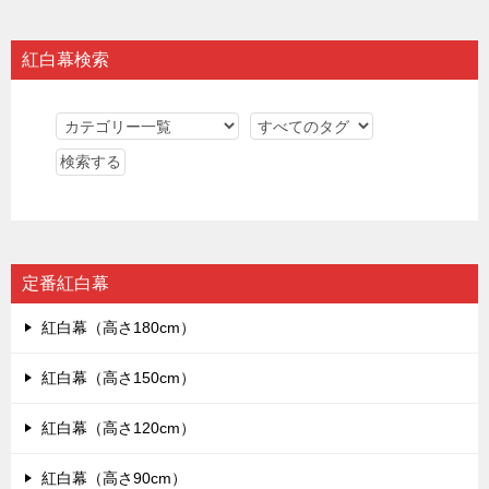
紅白幕検索
定番紅白幕
紅白幕（高さ180cm）
紅白幕（高さ150cm）
紅白幕（高さ120cm）
紅白幕（高さ90cm）