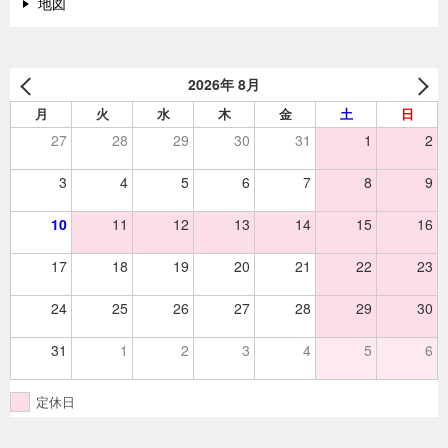
地図
2026年 8月
月
火
水
木
金
土
日
27
28
29
30
31
1
2
3
4
5
6
7
8
9
10
11
12
13
14
15
16
17
18
19
20
21
22
23
24
25
26
27
28
29
30
31
1
2
3
4
5
6
定休日