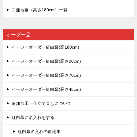
白無地幕（高さ180cm）一覧
オーダー品
イージーオーダー紅白幕(高180cm)
イージーオーダー紅白幕(高さ90cm)
イージーオーダー紅白幕(高さ70cm)
イージーオーダー紅白幕(高さ45cm)
追加加工・仕立て直しについて
紅白幕に名入れをする
紅白幕名入れの原稿集