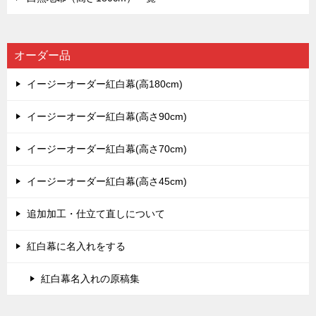
オーダー品
イージーオーダー紅白幕(高180cm)
イージーオーダー紅白幕(高さ90cm)
イージーオーダー紅白幕(高さ70cm)
イージーオーダー紅白幕(高さ45cm)
追加加工・仕立て直しについて
紅白幕に名入れをする
紅白幕名入れの原稿集