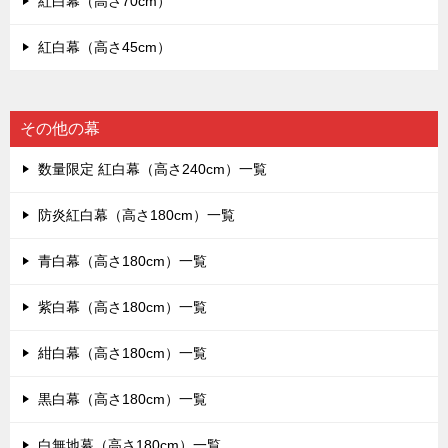
紅白幕（高さ70cm）
紅白幕（高さ45cm）
その他の幕
数量限定 紅白幕（高さ240cm）一覧
防炎紅白幕（高さ180cm）一覧
青白幕（高さ180cm）一覧
紫白幕（高さ180cm）一覧
紺白幕（高さ180cm）一覧
黒白幕（高さ180cm）一覧
白無地幕（高さ180cm）一覧