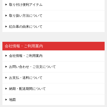
取り付け便利アイテム
取り扱い方法について
紅白幕の由来について
会社情報・ご利用案内
会社情報・ご利用案内
お問い合わせ・ご注文について
お支払・送料について
納期・配送期間について
地図