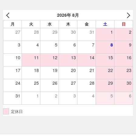
2026年 8月
月
火
水
木
金
土
日
27
28
29
30
31
1
2
3
4
5
6
7
8
9
10
11
12
13
14
15
16
17
18
19
20
21
22
23
24
25
26
27
28
29
30
31
1
2
3
4
5
6
定休日