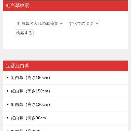
紅白幕検索
定番紅白幕
紅白幕（高さ180cm）
紅白幕（高さ150cm）
紅白幕（高さ120cm）
紅白幕（高さ90cm）