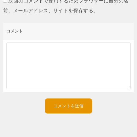
次回のコメントで使用するためブラウザーに自分の名
前、メールアドレス、サイトを保存する。
コメント