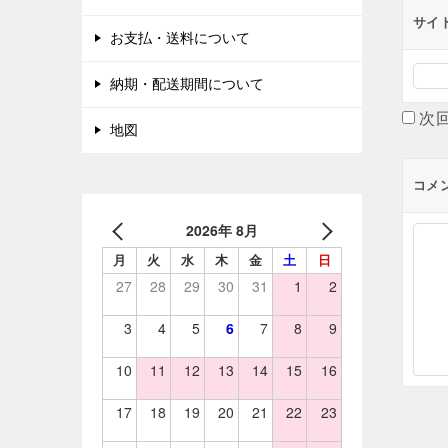
サイ
お支払・送料について
納期・配送期間について
次
地図
コメ
2026年 8月
月
火
水
木
金
土
日
27
28
29
30
31
1
2
3
4
5
6
7
8
9
10
11
12
13
14
15
16
17
18
19
20
21
22
23