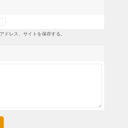
アドレス、サイトを保存する。