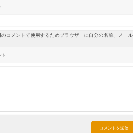
ト
回のコメントで使用するためブラウザーに自分の名前、メール
ント