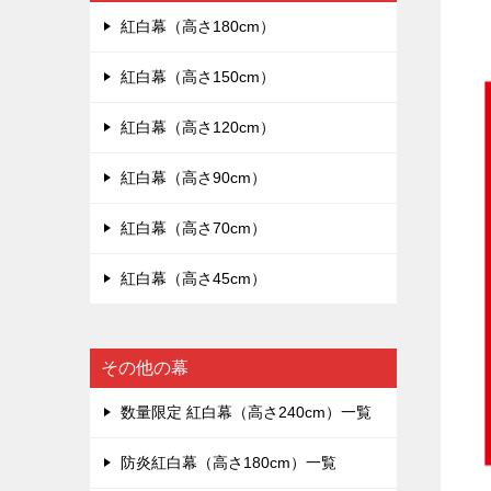
紅白幕（高さ180cm）
紅白幕（高さ150cm）
紅白幕（高さ120cm）
紅白幕（高さ90cm）
紅白幕（高さ70cm）
紅白幕（高さ45cm）
その他の幕
数量限定 紅白幕（高さ240cm）一覧
防炎紅白幕（高さ180cm）一覧