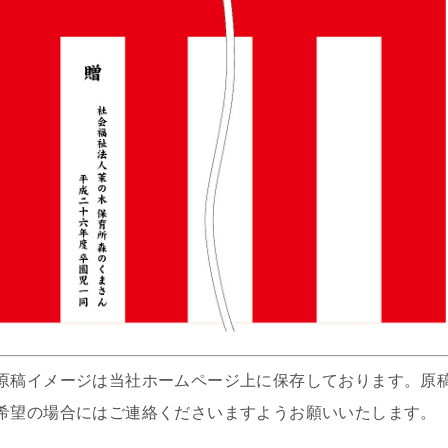
原稿イメージは当社ホームページ上に保存しております。原
希望の場合にはご連絡くださいますようお願いいたします。