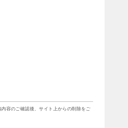
稿内容のご確認後、サイト上からの削除をご