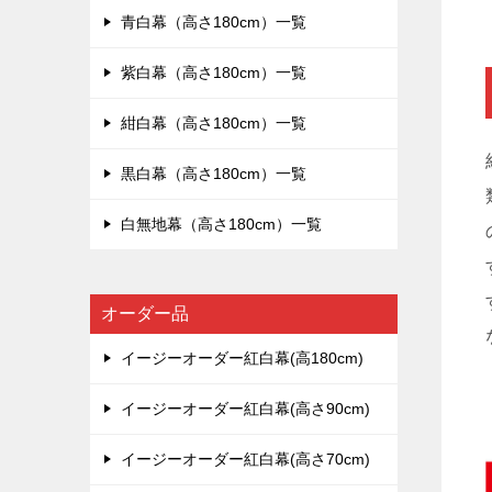
青白幕（高さ180cm）一覧
紫白幕（高さ180cm）一覧
紺白幕（高さ180cm）一覧
黒白幕（高さ180cm）一覧
白無地幕（高さ180cm）一覧
オーダー品
イージーオーダー紅白幕(高180cm)
イージーオーダー紅白幕(高さ90cm)
イージーオーダー紅白幕(高さ70cm)