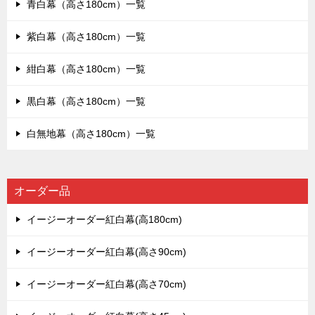
青白幕（高さ180cm）一覧
紫白幕（高さ180cm）一覧
紺白幕（高さ180cm）一覧
黒白幕（高さ180cm）一覧
白無地幕（高さ180cm）一覧
オーダー品
イージーオーダー紅白幕(高180cm)
イージーオーダー紅白幕(高さ90cm)
イージーオーダー紅白幕(高さ70cm)