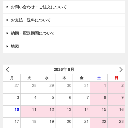
お問い合わせ・ご注文について
お支払・送料について
納期・配送期間について
地図
2026年 8月
月
火
水
木
金
土
日
27
28
29
30
31
1
2
3
4
5
6
7
8
9
10
11
12
13
14
15
16
17
18
19
20
21
22
23