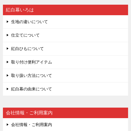
紅白幕いろは
生地の違いについて
仕立てについて
紅白ひもについて
取り付け便利アイテム
取り扱い方法について
紅白幕の由来について
会社情報・ご利用案内
会社情報・ご利用案内