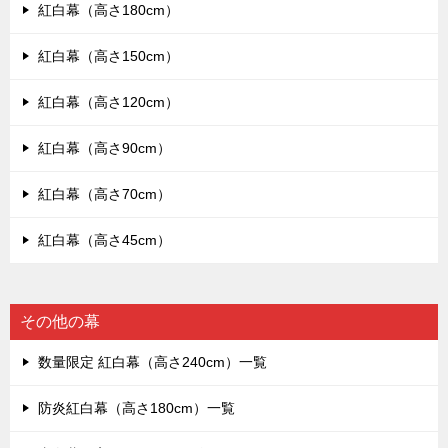
紅白幕（高さ180cm）
紅白幕（高さ150cm）
紅白幕（高さ120cm）
紅白幕（高さ90cm）
紅白幕（高さ70cm）
紅白幕（高さ45cm）
その他の幕
数量限定 紅白幕（高さ240cm）一覧
防炎紅白幕（高さ180cm）一覧