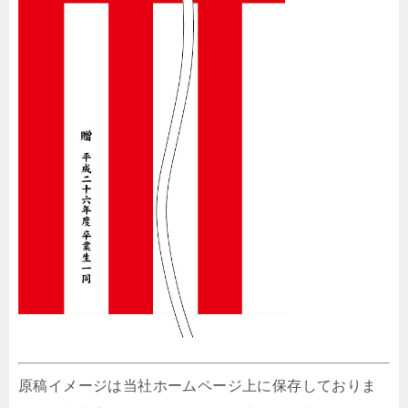
原稿イメージは当社ホームページ上に保存しておりま