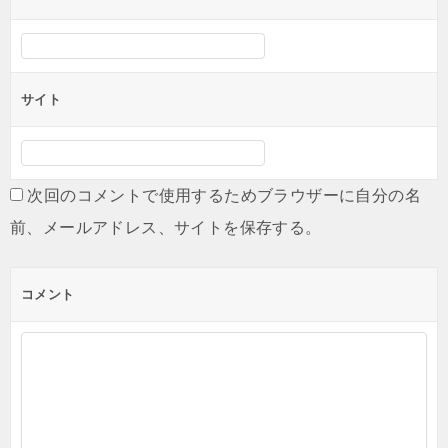
サイト
次回のコメントで使用するためブラウザーに自分の名
前、メールアドレス、サイトを保存する。
コメント