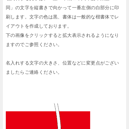
同」の文字を縦書きで向かって一番左側の白部分に印
刷します。文字の色は黒、書体は一般的な楷書体でレ
イアウトを作成しております。
下の画像をクリックすると拡大表示されるようになり
ますのでご参照ください。
名入れする文字の大きさ、位置などに変更点がござい
ましたらご連絡ください。