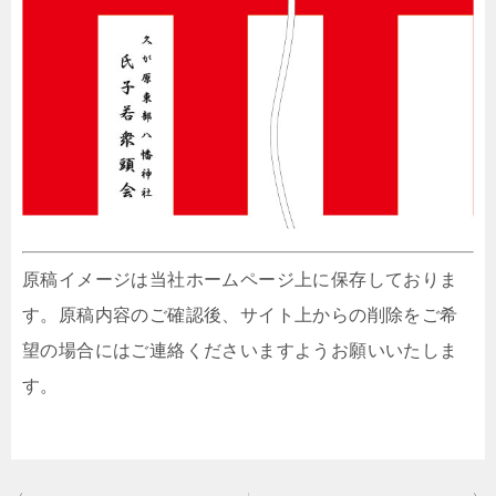
原稿イメージは当社ホームページ上に保存しておりま
す。原稿内容のご確認後、サイト上からの削除をご希
望の場合にはご連絡くださいますようお願いいたしま
す。