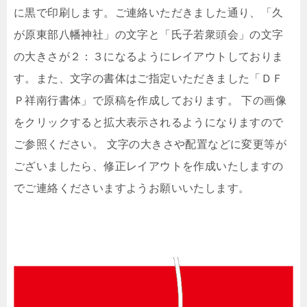
に黒で印刷します。ご連絡いただきました通り、「久
が原東部八幡神社」の文字と「氏子若衆頭会」の文字
の大きさが２：３になるようにレイアウトしておりま
す。また、文字の書体はご指定いただきました「ＤＦ
Ｐ祥南行書体」で原稿を作成しております。 下の画像
をクリックすると拡大表示されるようになりますので
ご参照ください。 文字の大きさや配置などに変更等が
ございましたら、修正レイアウトを作成いたしますの
でご連絡くださいますようお願いいたします。