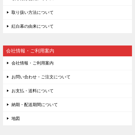
取り扱い方法について
紅白幕の由来について
会社情報・ご利用案内
会社情報・ご利用案内
お問い合わせ・ご注文について
お支払・送料について
納期・配送期間について
地図