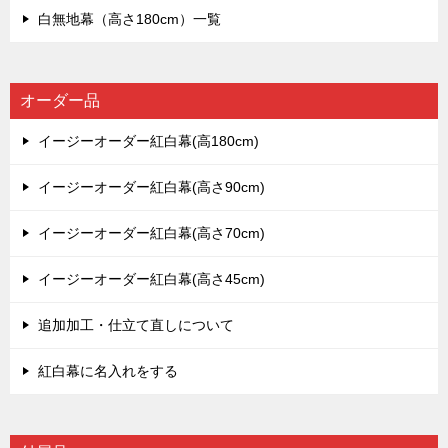
白無地幕（高さ180cm）一覧
オーダー品
イージーオーダー紅白幕(高180cm)
イージーオーダー紅白幕(高さ90cm)
イージーオーダー紅白幕(高さ70cm)
イージーオーダー紅白幕(高さ45cm)
追加加工・仕立て直しについて
紅白幕に名入れをする