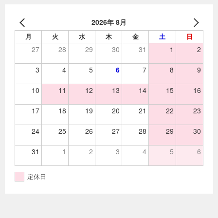
2026年 8月
月
火
水
木
金
土
日
27
28
29
30
31
1
2
3
4
5
6
7
8
9
10
11
12
13
14
15
16
17
18
19
20
21
22
23
24
25
26
27
28
29
30
31
1
2
3
4
5
6
定休日