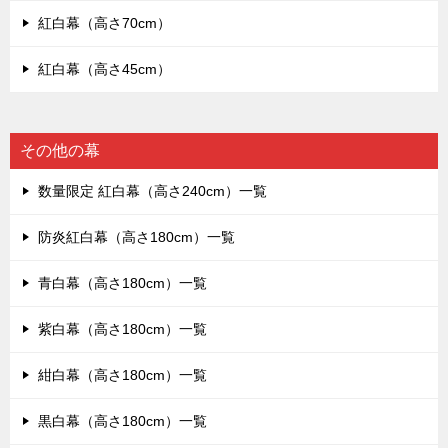
紅白幕（高さ70cm）
紅白幕（高さ45cm）
その他の幕
数量限定 紅白幕（高さ240cm）一覧
防炎紅白幕（高さ180cm）一覧
青白幕（高さ180cm）一覧
紫白幕（高さ180cm）一覧
紺白幕（高さ180cm）一覧
黒白幕（高さ180cm）一覧