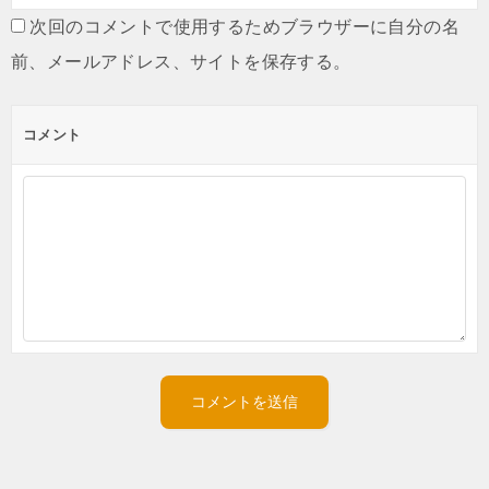
次回のコメントで使用するためブラウザーに自分の名
前、メールアドレス、サイトを保存する。
コメント