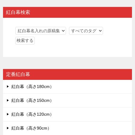
紅白幕検索
定番紅白幕
紅白幕（高さ180cm）
紅白幕（高さ150cm）
紅白幕（高さ120cm）
紅白幕（高さ90cm）