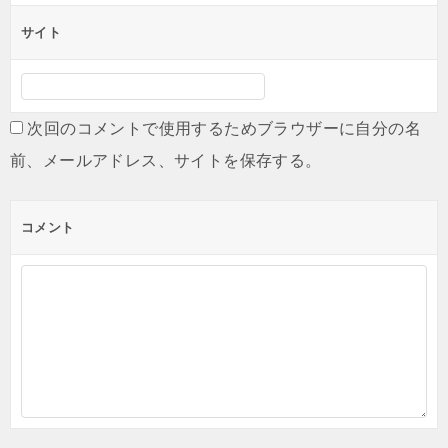
サイト
次回のコメントで使用するためブラウザーに自分の名
前、メールアドレス、サイトを保存する。
コメント