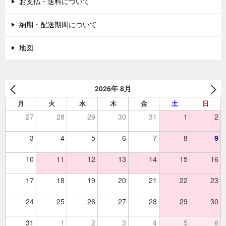
お支払・送料について
納期・配送期間について
地図
2026年 8月
月
火
水
木
金
土
日
27
28
29
30
31
1
2
3
4
5
6
7
8
9
10
11
12
13
14
15
16
17
18
19
20
21
22
23
24
25
26
27
28
29
30
31
1
2
3
4
5
6