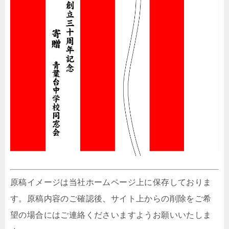
原稿イメージは当社ホームページ上に保存しておりま
す。原稿内容のご確認後、サイト上からの削除をご希
望の場合にはご連絡くださいますようお願いいたしま