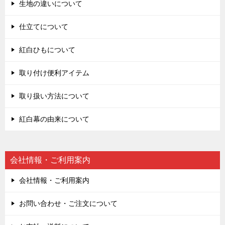
生地の違いについて
仕立てについて
紅白ひもについて
取り付け便利アイテム
取り扱い方法について
紅白幕の由来について
会社情報・ご利用案内
会社情報・ご利用案内
お問い合わせ・ご注文について