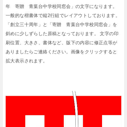
年 寄贈 青葉台中学校同窓会」の文字になります。
一般的な楷書体で縦2行組でレイアウトしております。
「創立三十周年」と「寄贈 青葉台中学校同窓会」を
斜めに少しずらした原稿となっております。 文字の印
刷位置、大きさ、書体など、版下の内容に修正点等が
ありましたらご連絡ください。画像をクリックすると
拡大表示されます。