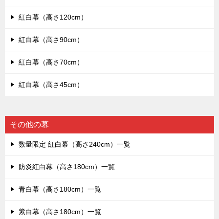
紅白幕（高さ120cm）
紅白幕（高さ90cm）
紅白幕（高さ70cm）
紅白幕（高さ45cm）
その他の幕
数量限定 紅白幕（高さ240cm）一覧
防炎紅白幕（高さ180cm）一覧
青白幕（高さ180cm）一覧
紫白幕（高さ180cm）一覧