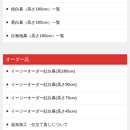
紺白幕（高さ180cm）一覧
黒白幕（高さ180cm）一覧
白無地幕（高さ180cm）一覧
オーダー品
イージーオーダー紅白幕(高180cm)
イージーオーダー紅白幕(高さ90cm)
イージーオーダー紅白幕(高さ70cm)
イージーオーダー紅白幕(高さ45cm)
追加加工・仕立て直しについて