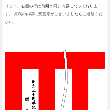
ります。右側の行は前回と同じ内容になっておりま
す。 原稿の内容に変更等がございましたらご連絡くだ
さい。