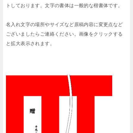
トしております。文字の書体は一般的な楷書体です。
名入れ文字の場所やサイズなど原稿内容に変更点など
ございましたらご連絡ください。画像をクリックする
と拡大表示されます。