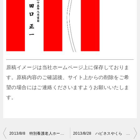
原稿イメージは当社ホームページ上に保存しておりま
す。原稿内容のご確認後、サイト上からの削除をご希
望の場合にはご連絡くださいますようお願いいたしま
す。
投
2013/8/8 特別養護老人ホーム 青葉苑 紅白名入れ原稿
2013/8/28 ハピネスやくら 紅白名入れ原稿