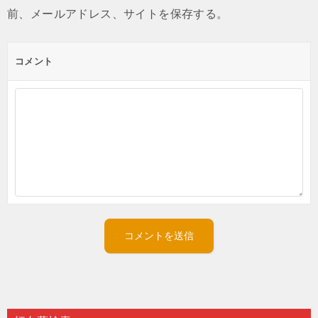
前、メールアドレス、サイトを保存する。
コメント