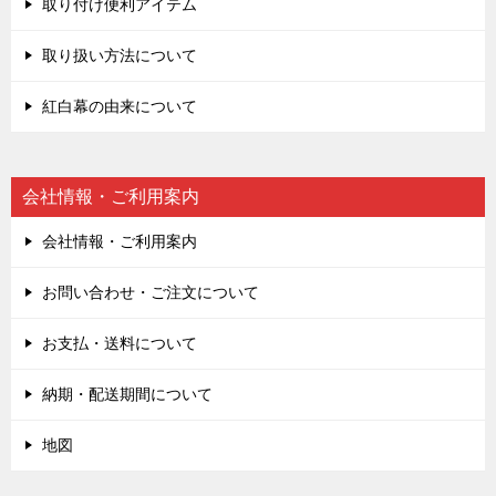
取り付け便利アイテム
取り扱い方法について
紅白幕の由来について
会社情報・ご利用案内
会社情報・ご利用案内
お問い合わせ・ご注文について
お支払・送料について
納期・配送期間について
地図