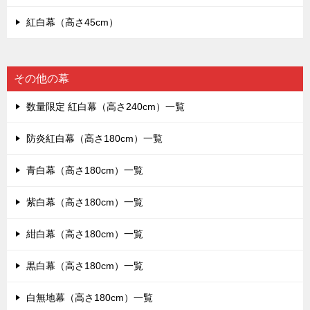
紅白幕（高さ45cm）
その他の幕
数量限定 紅白幕（高さ240cm）一覧
防炎紅白幕（高さ180cm）一覧
青白幕（高さ180cm）一覧
紫白幕（高さ180cm）一覧
紺白幕（高さ180cm）一覧
黒白幕（高さ180cm）一覧
白無地幕（高さ180cm）一覧