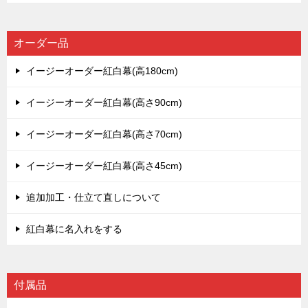
オーダー品
イージーオーダー紅白幕(高180cm)
イージーオーダー紅白幕(高さ90cm)
イージーオーダー紅白幕(高さ70cm)
イージーオーダー紅白幕(高さ45cm)
追加加工・仕立て直しについて
紅白幕に名入れをする
付属品