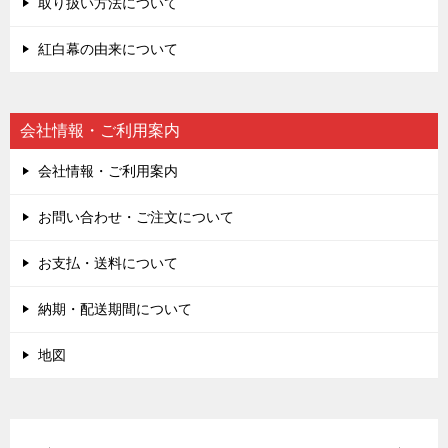
取り扱い方法について
紅白幕の由来について
会社情報・ご利用案内
会社情報・ご利用案内
お問い合わせ・ご注文について
お支払・送料について
納期・配送期間について
地図