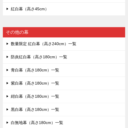
紅白幕（高さ45cm）
その他の幕
数量限定 紅白幕（高さ240cm）一覧
防炎紅白幕（高さ180cm）一覧
青白幕（高さ180cm）一覧
紫白幕（高さ180cm）一覧
紺白幕（高さ180cm）一覧
黒白幕（高さ180cm）一覧
白無地幕（高さ180cm）一覧