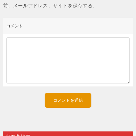
前、メールアドレス、サイトを保存する。
コメント