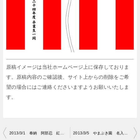
原稿イメージは当社ホームページ上に保存しておりま
す。原稿内容のご確認後、サイト上からの削除をご希
望の場合にはご連絡くださいますようお願いいたしま
す。
投
2013/3/1 奉納 阿部忍 紅白名入れ
2013/3/5 やまぶき園 名入れ原稿