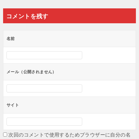
稿
ナ
コメントを残す
ビ
ゲ
名前
ー
シ
ョ
ン
メール（公開されません）
サイト
次回のコメントで使用するためブラウザーに自分の名