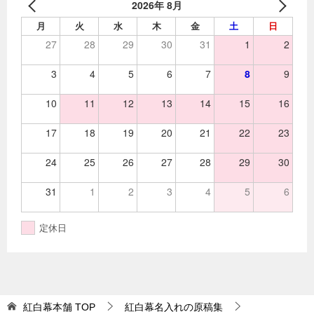
2026年 8月
月
火
水
木
金
土
日
27
28
29
30
31
1
2
3
4
5
6
7
8
9
10
11
12
13
14
15
16
17
18
19
20
21
22
23
24
25
26
27
28
29
30
31
1
2
3
4
5
6
定休日
紅白幕本舗
TOP
紅白幕名入れの原稿集