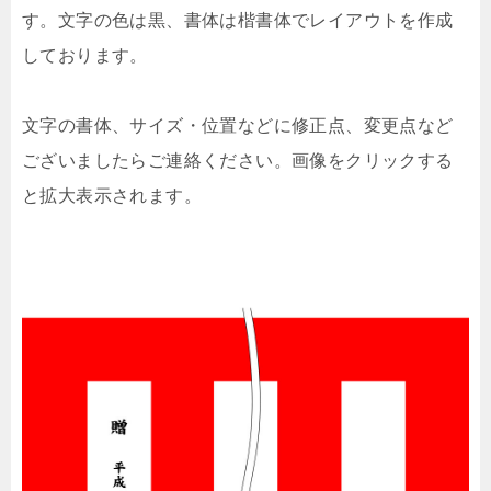
す。文字の色は黒、書体は楷書体でレイアウトを作成
しております。
文字の書体、サイズ・位置などに修正点、変更点など
ございましたらご連絡ください。画像をクリックする
と拡大表示されます。