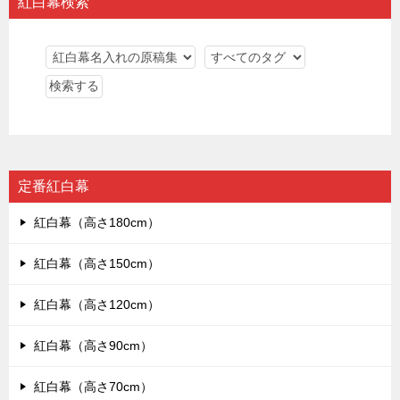
紅白幕検索
定番紅白幕
紅白幕（高さ180cm）
紅白幕（高さ150cm）
紅白幕（高さ120cm）
紅白幕（高さ90cm）
紅白幕（高さ70cm）