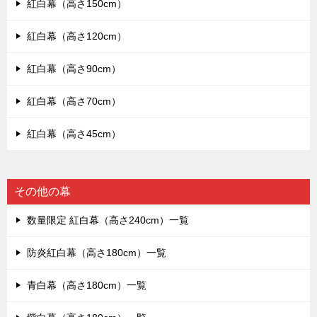
紅白幕（高さ150cm）
紅白幕（高さ120cm）
紅白幕（高さ90cm）
紅白幕（高さ70cm）
紅白幕（高さ45cm）
その他の幕
数量限定 紅白幕（高さ240cm）一覧
防炎紅白幕（高さ180cm）一覧
青白幕（高さ180cm）一覧