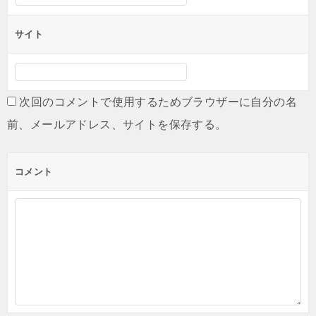
サイト
次回のコメントで使用するためブラウザーに自分の名
前、メールアドレス、サイトを保存する。
コメント