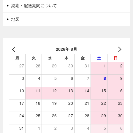
納期・配送期間について
地図
2026年 8月
月
火
水
木
金
土
日
27
28
29
30
31
1
2
3
4
5
6
7
8
9
10
11
12
13
14
15
16
17
18
19
20
21
22
23
24
25
26
27
28
29
30
31
1
2
3
4
5
6