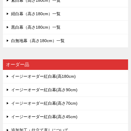
紫白幕（高さ180cm）一覧
紺白幕（高さ180cm）一覧
黒白幕（高さ180cm）一覧
白無地幕（高さ180cm）一覧
オーダー品
イージーオーダー紅白幕(高180cm)
イージーオーダー紅白幕(高さ90cm)
イージーオーダー紅白幕(高さ70cm)
イージーオーダー紅白幕(高さ45cm)
追加加工・仕立て直しについて