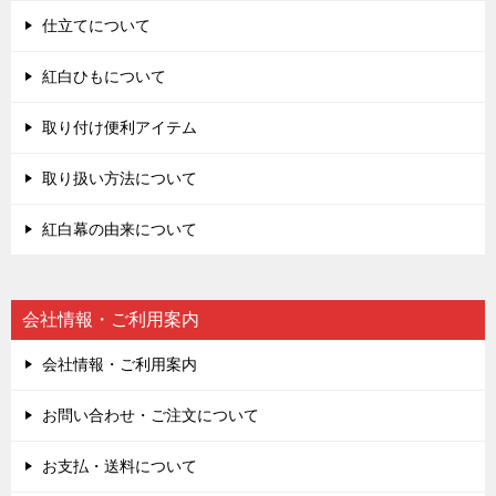
仕立てについて
紅白ひもについて
取り付け便利アイテム
取り扱い方法について
紅白幕の由来について
会社情報・ご利用案内
会社情報・ご利用案内
お問い合わせ・ご注文について
お支払・送料について