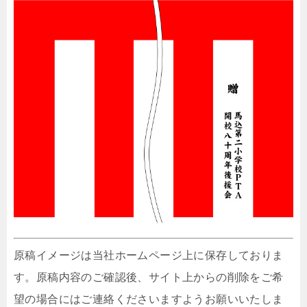
原稿イメージは当社ホームページ上に保存しておりま
す。原稿内容のご確認後、サイト上からの削除をご希
望の場合にはご連絡くださいますようお願いいたしま