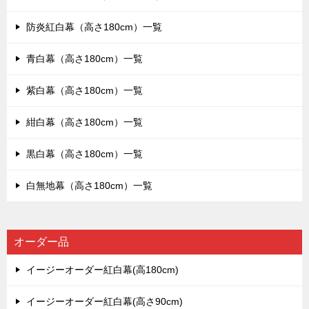
防炎紅白幕（高さ180cm）一覧
青白幕（高さ180cm）一覧
紫白幕（高さ180cm）一覧
紺白幕（高さ180cm）一覧
黒白幕（高さ180cm）一覧
白無地幕（高さ180cm）一覧
オーダー品
イージーオーダー紅白幕(高180cm)
イージーオーダー紅白幕(高さ90cm)