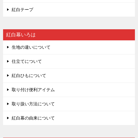
紅白テープ
紅白幕いろは
生地の違いについて
仕立てについて
紅白ひもについて
取り付け便利アイテム
取り扱い方法について
紅白幕の由来について