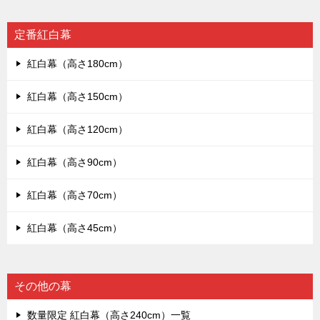
定番紅白幕
紅白幕（高さ180cm）
紅白幕（高さ150cm）
紅白幕（高さ120cm）
紅白幕（高さ90cm）
紅白幕（高さ70cm）
紅白幕（高さ45cm）
その他の幕
数量限定 紅白幕（高さ240cm）一覧