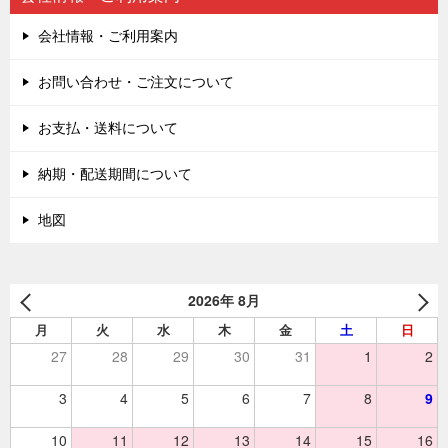
会社情報・ご利用案内
お問い合わせ・ご注文について
お支払・送料について
納期・配送期間について
地図
2026年 8月
月
火
水
木
金
土
日
27
28
29
30
31
1
2
3
4
5
6
7
8
9
10
11
12
13
14
15
16