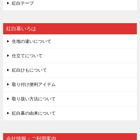
紅白テープ
紅白幕いろは
生地の違いについて
仕立てについて
紅白ひもについて
取り付け便利アイテム
取り扱い方法について
紅白幕の由来について
会社情報・ご利用案内