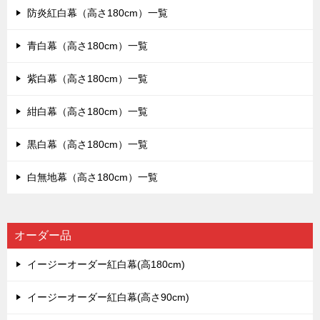
防炎紅白幕（高さ180cm）一覧
青白幕（高さ180cm）一覧
紫白幕（高さ180cm）一覧
紺白幕（高さ180cm）一覧
黒白幕（高さ180cm）一覧
白無地幕（高さ180cm）一覧
オーダー品
イージーオーダー紅白幕(高180cm)
イージーオーダー紅白幕(高さ90cm)