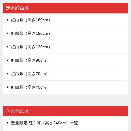
定番紅白幕
紅白幕（高さ180cm）
紅白幕（高さ150cm）
紅白幕（高さ120cm）
紅白幕（高さ90cm）
紅白幕（高さ70cm）
紅白幕（高さ45cm）
その他の幕
数量限定 紅白幕（高さ240cm）一覧