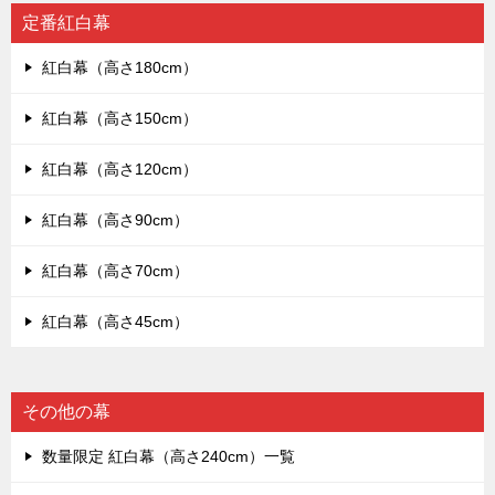
定番紅白幕
紅白幕（高さ180cm）
紅白幕（高さ150cm）
紅白幕（高さ120cm）
紅白幕（高さ90cm）
紅白幕（高さ70cm）
紅白幕（高さ45cm）
その他の幕
数量限定 紅白幕（高さ240cm）一覧