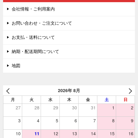
会社情報・ご利用案内
お問い合わせ・ご注文について
お支払・送料について
納期・配送期間について
地図
2026年 8月
月
火
水
木
金
土
日
27
28
29
30
31
1
2
3
4
5
6
7
8
9
10
11
12
13
14
15
16