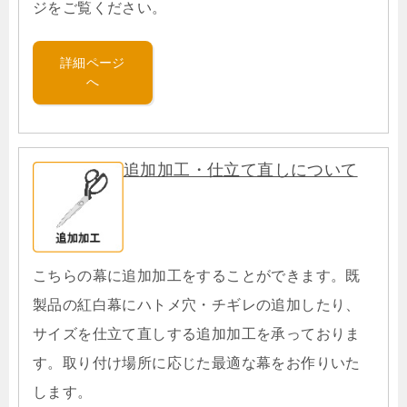
ジをご覧ください。
詳細ページ
へ
追加加工・仕立て直しについて
こちらの幕に追加加工をすることができます。既
製品の紅白幕にハトメ穴・チギレの追加したり、
サイズを仕立て直しする追加加工を承っておりま
す。取り付け場所に応じた最適な幕をお作りいた
します。