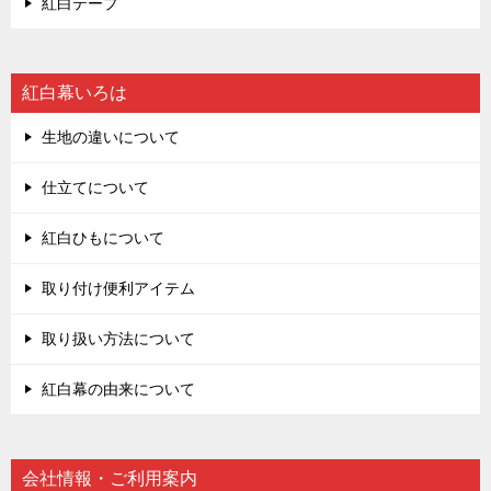
紅白テープ
紅白幕いろは
生地の違いについて
仕立てについて
紅白ひもについて
取り付け便利アイテム
取り扱い方法について
紅白幕の由来について
会社情報・ご利用案内