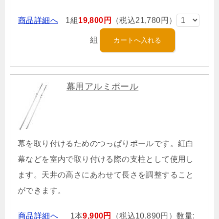
商品詳細へ
1組
19,800円
（税込21,780円）
組
幕用アルミポール
幕を取り付けるためのつっぱりポールです。紅白
幕などを室内で取り付ける際の支柱として使用し
ます。天井の高さにあわせて長さを調整すること
ができます。
商品詳細へ
1本
9,900円
（税込10,890円）数量: