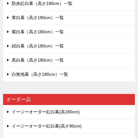
防炎紅白幕（高さ180cm）一覧
青白幕（高さ180cm）一覧
紫白幕（高さ180cm）一覧
紺白幕（高さ180cm）一覧
黒白幕（高さ180cm）一覧
白無地幕（高さ180cm）一覧
オーダー品
イージーオーダー紅白幕(高180cm)
イージーオーダー紅白幕(高さ90cm)