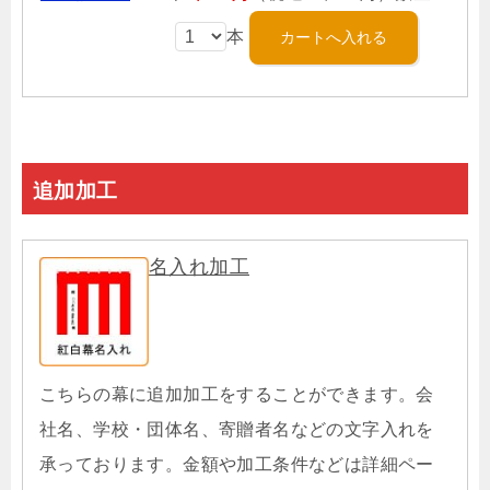
本
追加加工
名入れ加工
こちらの幕に追加加工をすることができます。会
社名、学校・団体名、寄贈者名などの文字入れを
承っております。金額や加工条件などは詳細ペー