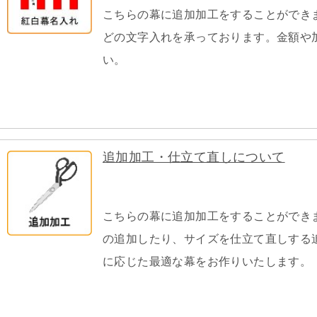
こちらの幕に追加加工をすることができ
どの文字入れを承っております。金額や
い。
追加加工・仕立て直しについて
こちらの幕に追加加工をすることができ
の追加したり、サイズを仕立て直しする
に応じた最適な幕をお作りいたします。