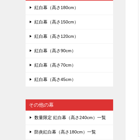
紅白幕（高さ180cm）
紅白幕（高さ150cm）
紅白幕（高さ120cm）
紅白幕（高さ90cm）
紅白幕（高さ70cm）
紅白幕（高さ45cm）
その他の幕
数量限定 紅白幕（高さ240cm）一覧
防炎紅白幕（高さ180cm）一覧