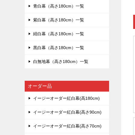
青白幕（高さ180cm）一覧
紫白幕（高さ180cm）一覧
紺白幕（高さ180cm）一覧
黒白幕（高さ180cm）一覧
白無地幕（高さ180cm）一覧
オーダー品
イージーオーダー紅白幕(高180cm)
イージーオーダー紅白幕(高さ90cm)
イージーオーダー紅白幕(高さ70cm)