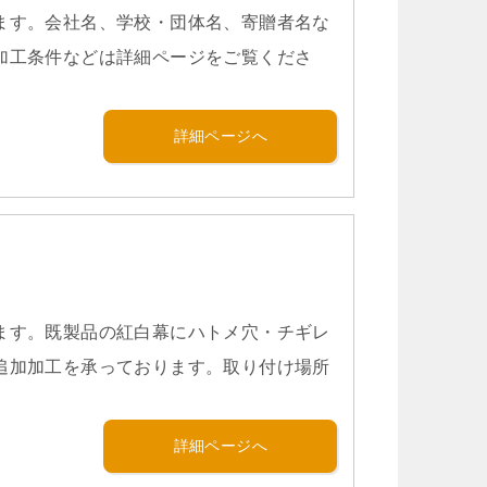
ます。会社名、学校・団体名、寄贈者名な
加工条件などは詳細ページをご覧くださ
詳細ページへ
ます。既製品の紅白幕にハトメ穴・チギレ
追加加工を承っております。取り付け場所
詳細ページへ