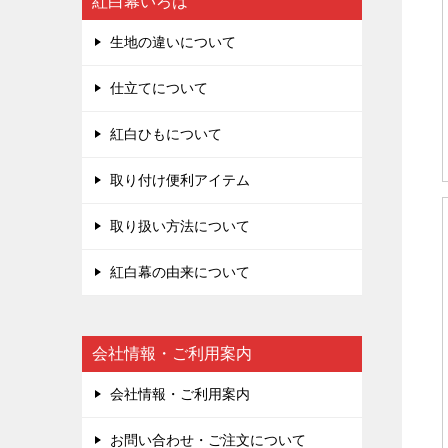
紅白幕いろは
生地の違いについて
仕立てについて
紅白ひもについて
取り付け便利アイテム
取り扱い方法について
紅白幕の由来について
会社情報・ご利用案内
会社情報・ご利用案内
お問い合わせ・ご注文について