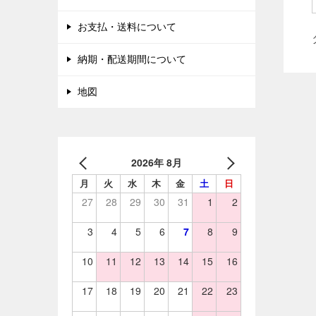
お支払・送料について
納期・配送期間について
地図
2026年 8月
月
火
水
木
金
土
日
27
28
29
30
31
1
2
3
4
5
6
7
8
9
10
11
12
13
14
15
16
17
18
19
20
21
22
23