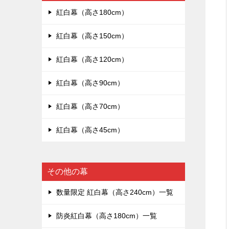
紅白幕（高さ180cm）
紅白幕（高さ150cm）
紅白幕（高さ120cm）
紅白幕（高さ90cm）
紅白幕（高さ70cm）
紅白幕（高さ45cm）
その他の幕
数量限定 紅白幕（高さ240cm）一覧
防炎紅白幕（高さ180cm）一覧