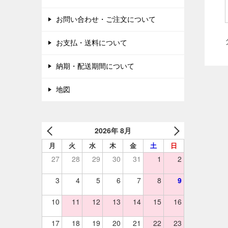
お問い合わせ・ご注文について
お支払・送料について
納期・配送期間について
地図
2026年 8月
月
火
水
木
金
土
日
27
28
29
30
31
1
2
3
4
5
6
7
8
9
10
11
12
13
14
15
16
17
18
19
20
21
22
23