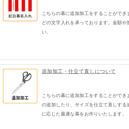
こちらの幕に追加加工をすることができ
どの文字入れを承っております。金額や
い。
追加加工・仕立て直しについて
こちらの幕に追加加工をすることができ
の追加したり、サイズを仕立て直しする
に応じた最適な幕をお作りいたします。