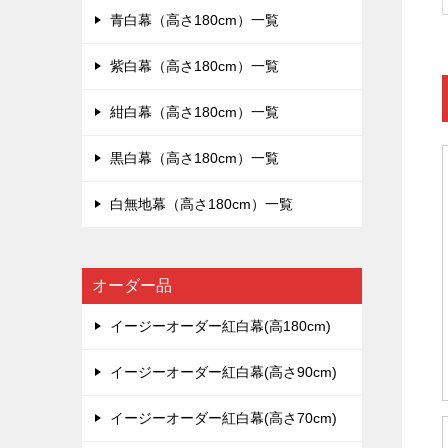
青白幕（高さ180cm）一覧
紫白幕（高さ180cm）一覧
紺白幕（高さ180cm）一覧
黒白幕（高さ180cm）一覧
白無地幕（高さ180cm）一覧
オーダー品
イージーオーダー紅白幕(高180cm)
イージーオーダー紅白幕(高さ90cm)
イージーオーダー紅白幕(高さ70cm)