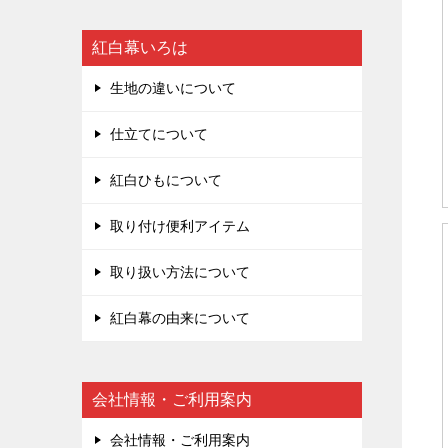
紅白幕いろは
生地の違いについて
仕立てについて
紅白ひもについて
取り付け便利アイテム
取り扱い方法について
紅白幕の由来について
会社情報・ご利用案内
会社情報・ご利用案内