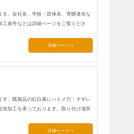
ます。会社名、学校・団体名、寄贈者名な
加工条件などは詳細ページをご覧くださ
詳細ページへ
ます。既製品の紅白幕にハトメ穴・チギレ
追加加工を承っております。取り付け場所
詳細ページへ