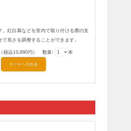
す。紅白幕などを室内で取り付ける際の支
せて長さを調整することができます。
（税込10,890円） 数量:
本