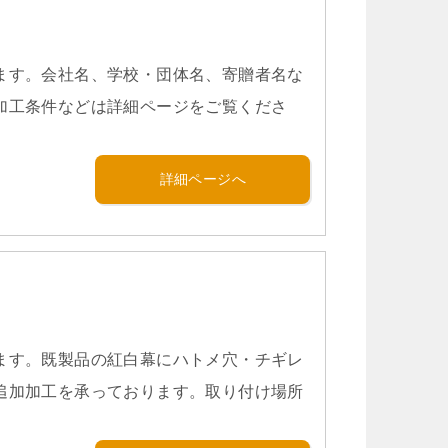
ます。会社名、学校・団体名、寄贈者名な
加工条件などは詳細ページをご覧くださ
詳細ページへ
ます。既製品の紅白幕にハトメ穴・チギレ
追加加工を承っております。取り付け場所