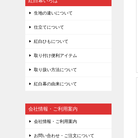
紅白幕いろは
生地の違いについて
仕立てについて
紅白ひもについて
取り付け便利アイテム
取り扱い方法について
紅白幕の由来について
会社情報・ご利用案内
会社情報・ご利用案内
お問い合わせ・ご注文について