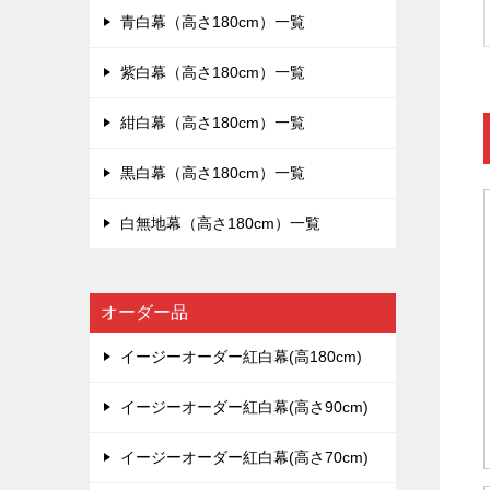
青白幕（高さ180cm）一覧
紫白幕（高さ180cm）一覧
紺白幕（高さ180cm）一覧
黒白幕（高さ180cm）一覧
白無地幕（高さ180cm）一覧
オーダー品
イージーオーダー紅白幕(高180cm)
イージーオーダー紅白幕(高さ90cm)
イージーオーダー紅白幕(高さ70cm)