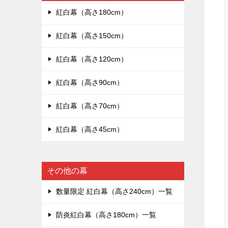
紅白幕（高さ180cm）
紅白幕（高さ150cm）
紅白幕（高さ120cm）
紅白幕（高さ90cm）
紅白幕（高さ70cm）
紅白幕（高さ45cm）
その他の幕
数量限定 紅白幕（高さ240cm）一覧
防炎紅白幕（高さ180cm）一覧