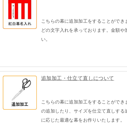
こちらの幕に追加加工をすることができ
どの文字入れを承っております。金額や
い。
追加加工・仕立て直しについて
こちらの幕に追加加工をすることができ
の追加したり、サイズを仕立て直しする
に応じた最適な幕をお作りいたします。