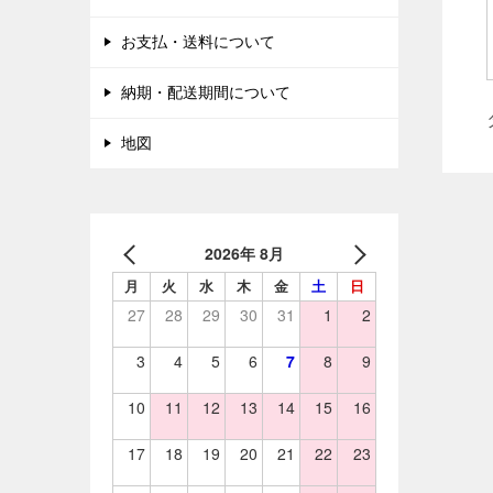
お支払・送料について
納期・配送期間について
地図
2026年 8月
月
火
水
木
金
土
日
27
28
29
30
31
1
2
3
4
5
6
7
8
9
10
11
12
13
14
15
16
17
18
19
20
21
22
23