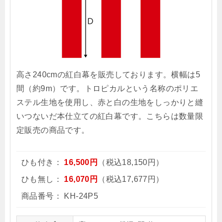
高さ240cmの紅白幕を販売しております。横幅は5
間（約9m）です。トロピカルという名称のポリエ
ステル生地を使用し、赤と白の生地をしっかりと縫
いつないだ本仕立ての紅白幕です。こちらは数量限
定販売の商品です。
ひも付き：
16,500円
（税込18,150円）
ひも無し：
16,070円
（税込17,677円）
商品番号：
KH-24P5