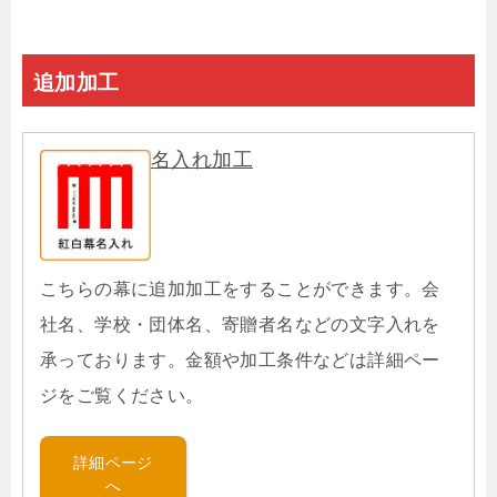
追加加工
名入れ加工
こちらの幕に追加加工をすることができます。会
社名、学校・団体名、寄贈者名などの文字入れを
承っております。金額や加工条件などは詳細ペー
ジをご覧ください。
詳細ページ
へ