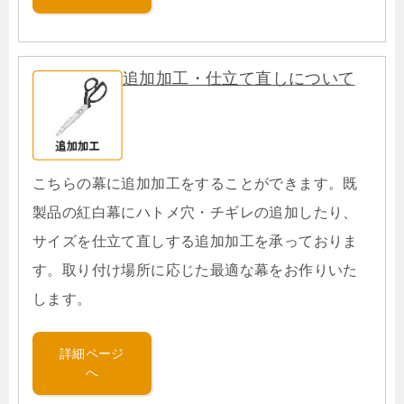
追加加工・仕立て直しについて
こちらの幕に追加加工をすることができます。既
製品の紅白幕にハトメ穴・チギレの追加したり、
サイズを仕立て直しする追加加工を承っておりま
す。取り付け場所に応じた最適な幕をお作りいた
します。
詳細ページ
へ