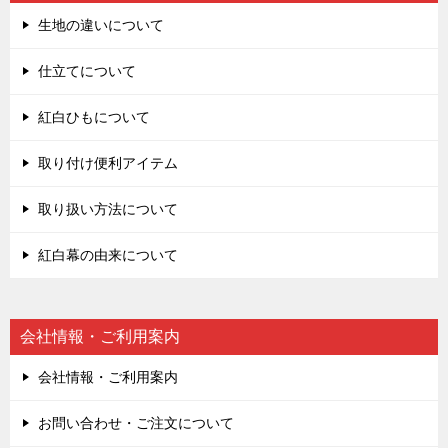
生地の違いについて
仕立てについて
紅白ひもについて
取り付け便利アイテム
取り扱い方法について
紅白幕の由来について
会社情報・ご利用案内
会社情報・ご利用案内
お問い合わせ・ご注文について