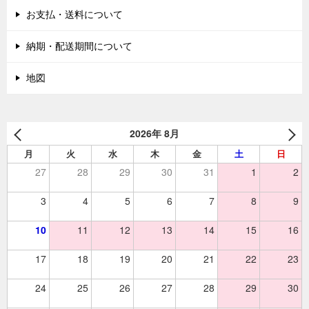
お支払・送料について
納期・配送期間について
地図
2026年 8月
月
火
水
木
金
土
日
27
28
29
30
31
1
2
3
4
5
6
7
8
9
10
11
12
13
14
15
16
17
18
19
20
21
22
23
24
25
26
27
28
29
30