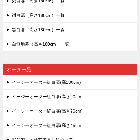
紫白幕（高さ180cm）一覧
紺白幕（高さ180cm）一覧
黒白幕（高さ180cm）一覧
白無地幕（高さ180cm）一覧
オーダー品
イージーオーダー紅白幕(高180cm)
イージーオーダー紅白幕(高さ90cm)
イージーオーダー紅白幕(高さ70cm)
イージーオーダー紅白幕(高さ45cm)
追加加工・仕立て直しについて