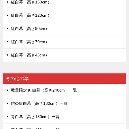
紅白幕（高さ150cm）
紅白幕（高さ120cm）
紅白幕（高さ90cm）
紅白幕（高さ70cm）
紅白幕（高さ45cm）
その他の幕
数量限定 紅白幕（高さ240cm）一覧
防炎紅白幕（高さ180cm）一覧
青白幕（高さ180cm）一覧