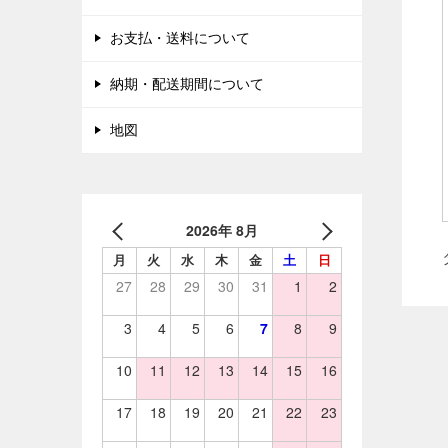
お支払・送料について
納期・配送期間について
地図
2026年 8月
月
火
水
木
金
土
日
27
28
29
30
31
1
2
3
4
5
6
7
8
9
10
11
12
13
14
15
16
17
18
19
20
21
22
23