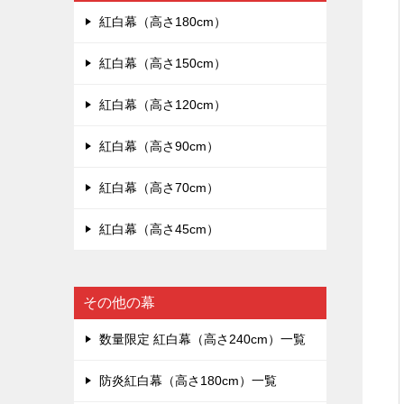
紅白幕（高さ180cm）
紅白幕（高さ150cm）
紅白幕（高さ120cm）
紅白幕（高さ90cm）
紅白幕（高さ70cm）
紅白幕（高さ45cm）
その他の幕
数量限定 紅白幕（高さ240cm）一覧
防炎紅白幕（高さ180cm）一覧