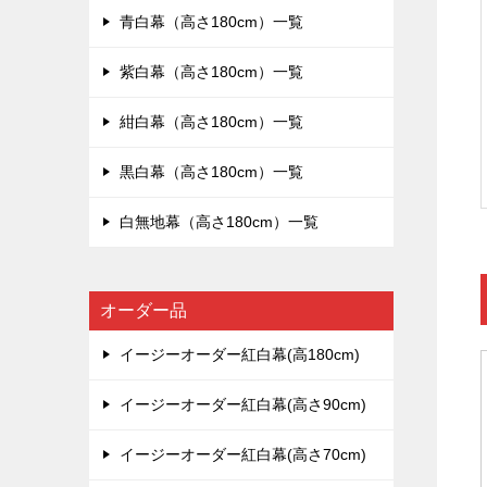
青白幕（高さ180cm）一覧
紫白幕（高さ180cm）一覧
紺白幕（高さ180cm）一覧
黒白幕（高さ180cm）一覧
白無地幕（高さ180cm）一覧
オーダー品
イージーオーダー紅白幕(高180cm)
イージーオーダー紅白幕(高さ90cm)
イージーオーダー紅白幕(高さ70cm)