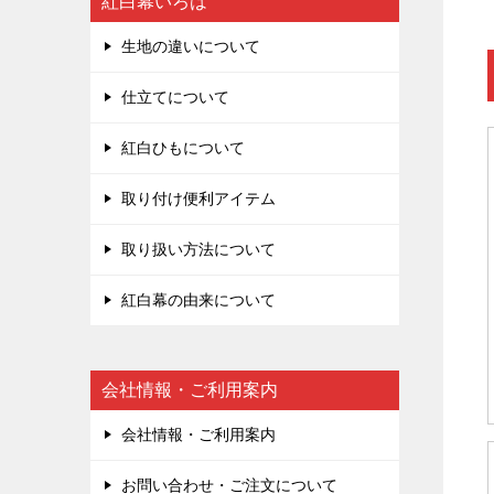
紅白幕いろは
生地の違いについて
仕立てについて
紅白ひもについて
取り付け便利アイテム
取り扱い方法について
紅白幕の由来について
会社情報・ご利用案内
会社情報・ご利用案内
お問い合わせ・ご注文について