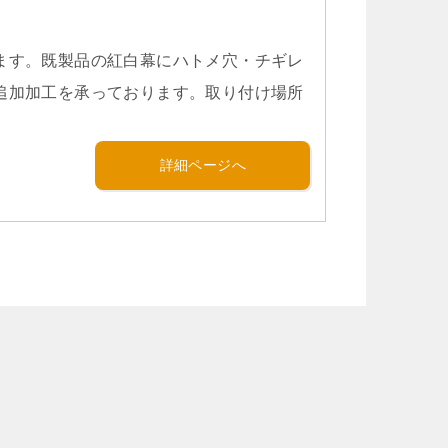
ます。既製品の紅白幕にハトメ穴・チギレ
追加加工を承っております。取り付け場所
詳細ページへ