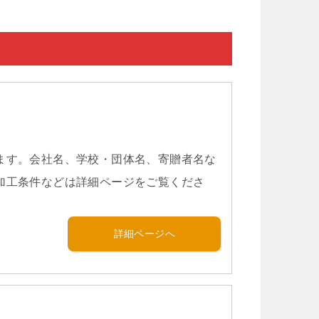
ます。会社名、学校・団体名、寄贈者名な
加工条件などは詳細ページをご覧くださ
詳細ページへ