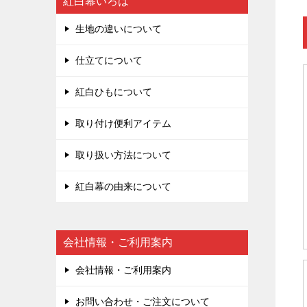
紅白幕いろは
生地の違いについて
仕立てについて
紅白ひもについて
取り付け便利アイテム
取り扱い方法について
紅白幕の由来について
会社情報・ご利用案内
会社情報・ご利用案内
お問い合わせ・ご注文について