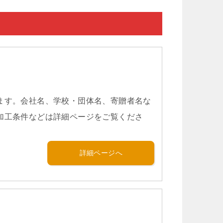
ます。会社名、学校・団体名、寄贈者名な
加工条件などは詳細ページをご覧くださ
詳細ページへ