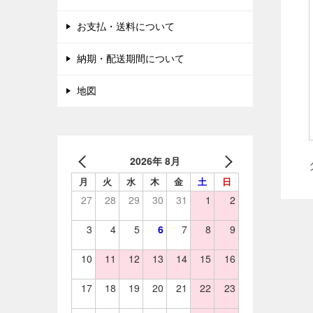
お支払・送料について
納期・配送期間について
地図
2026年 8月
月
火
水
木
金
土
日
27
28
29
30
31
1
2
3
4
5
6
7
8
9
10
11
12
13
14
15
16
17
18
19
20
21
22
23