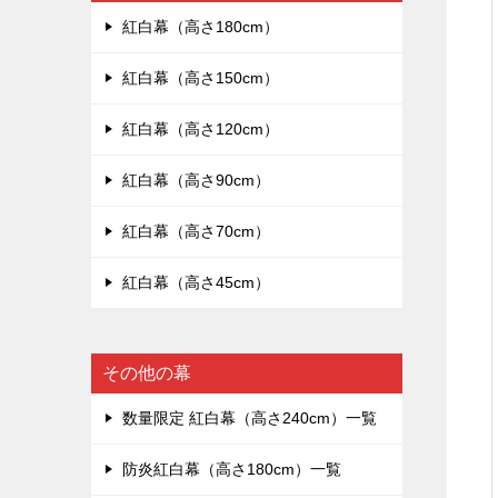
紅白幕（高さ180cm）
紅白幕（高さ150cm）
紅白幕（高さ120cm）
紅白幕（高さ90cm）
紅白幕（高さ70cm）
紅白幕（高さ45cm）
その他の幕
数量限定 紅白幕（高さ240cm）一覧
防炎紅白幕（高さ180cm）一覧