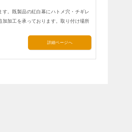
ます。既製品の紅白幕にハトメ穴・チギレ
追加加工を承っております。取り付け場所
詳細ページへ