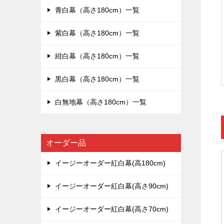
青白幕（高さ180cm）一覧
紫白幕（高さ180cm）一覧
紺白幕（高さ180cm）一覧
黒白幕（高さ180cm）一覧
白無地幕（高さ180cm）一覧
オーダー品
イージーオーダー紅白幕(高180cm)
イージーオーダー紅白幕(高さ90cm)
イージーオーダー紅白幕(高さ70cm)