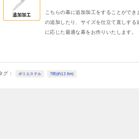
こちらの幕に追加加工をすることができ
の追加したり、サイズを仕立て直しする
に応じた最適な幕をお作りいたします。
タグ
ポリエステル
7間(約12.6m)