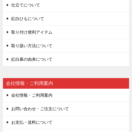
仕立てについて
紅白ひもについて
取り付け便利アイテム
取り扱い方法について
紅白幕の由来について
会社情報・ご利用案内
会社情報・ご利用案内
お問い合わせ・ご注文について
お支払・送料について