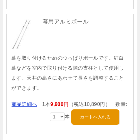
幕用アルミポール
幕を取り付けるためのつっぱりポールです。紅白
幕などを室内で取り付ける際の支柱として使用し
ます。天井の高さにあわせて長さを調整すること
ができます。
商品詳細へ
1本
9,900円
（税込10,890円） 数量:
本