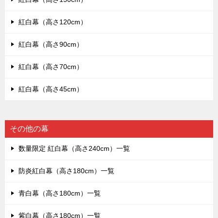
紅白幕（高さ120cm）
紅白幕（高さ90cm）
紅白幕（高さ70cm）
紅白幕（高さ45cm）
その他の幕
数量限定 紅白幕（高さ240cm）一覧
防炎紅白幕（高さ180cm）一覧
青白幕（高さ180cm）一覧
紫白幕（高さ180cm）一覧