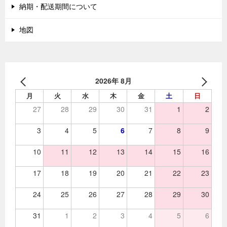
納期・配送期間について
地図
2026年 8月
月
火
水
木
金
土
日
27
28
29
30
31
1
2
3
4
5
6
7
8
9
10
11
12
13
14
15
16
17
18
19
20
21
22
23
24
25
26
27
28
29
30
31
1
2
3
4
5
6