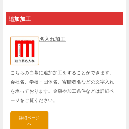
追加加工
名入れ加工
こちらの白幕に追加加工をすることができます。
会社名、学校・団体名、寄贈者名などの文字入れ
を承っております。金額や加工条件などは詳細ペ
ージをご覧ください。
詳細ページ
へ