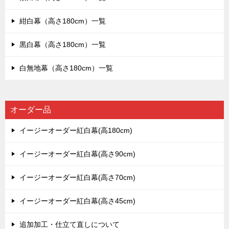
紺白幕（高さ180cm）一覧
黒白幕（高さ180cm）一覧
白無地幕（高さ180cm）一覧
オーダー品
イージーオーダー紅白幕(高180cm)
イージーオーダー紅白幕(高さ90cm)
イージーオーダー紅白幕(高さ70cm)
イージーオーダー紅白幕(高さ45cm)
追加加工・仕立て直しについて