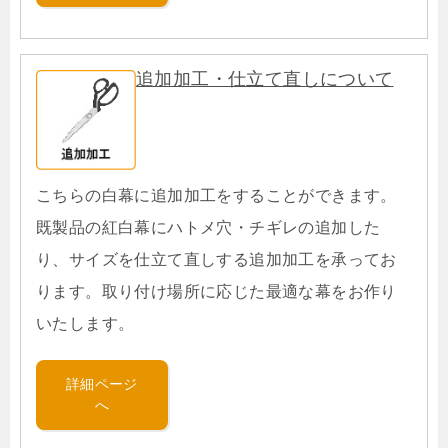
追加加工・仕立て直しについて
こちらの白幕に追加加工をすることができます。
既製品の紅白幕にハトメ穴・チギレの追加した
り、サイズを仕立て直しする追加加工を承ってお
ります。取り付け場所に応じた最適な幕をお作り
いたします。
詳細ページ
へ