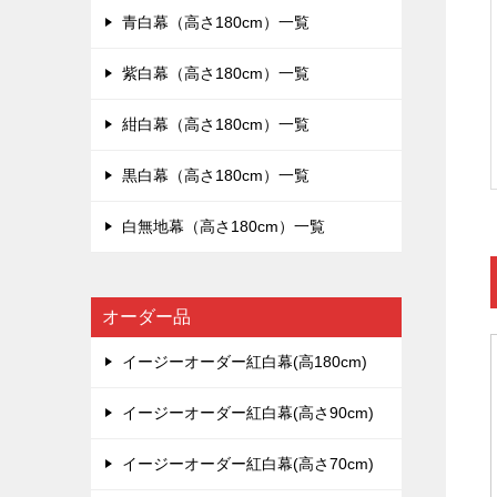
青白幕（高さ180cm）一覧
紫白幕（高さ180cm）一覧
紺白幕（高さ180cm）一覧
黒白幕（高さ180cm）一覧
白無地幕（高さ180cm）一覧
オーダー品
イージーオーダー紅白幕(高180cm)
イージーオーダー紅白幕(高さ90cm)
イージーオーダー紅白幕(高さ70cm)