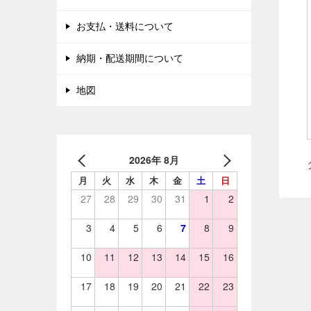
お支払・送料について
納期・配送期間について
地図
2026年 8月
月
火
水
木
金
土
日
27
28
29
30
31
1
2
3
4
5
6
7
8
9
10
11
12
13
14
15
16
17
18
19
20
21
22
23