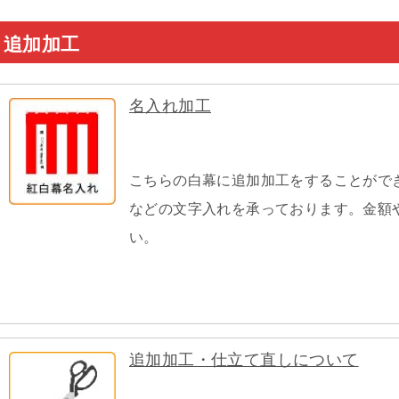
追加加工
名入れ加工
こちらの白幕に追加加工をすることがで
などの文字入れを承っております。金額
い。
追加加工・仕立て直しについて