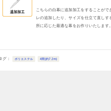
こちらの白幕に追加加工をすることがで
レの追加したり、サイズを仕立て直しす
所に応じた最適な幕をお作りいたします
タグ
ポリエステル
4間(約7.2m)