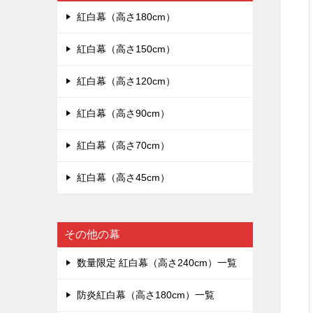
紅白幕（高さ180cm）
紅白幕（高さ150cm）
紅白幕（高さ120cm）
紅白幕（高さ90cm）
紅白幕（高さ70cm）
紅白幕（高さ45cm）
その他の幕
数量限定 紅白幕（高さ240cm）一覧
防炎紅白幕（高さ180cm）一覧