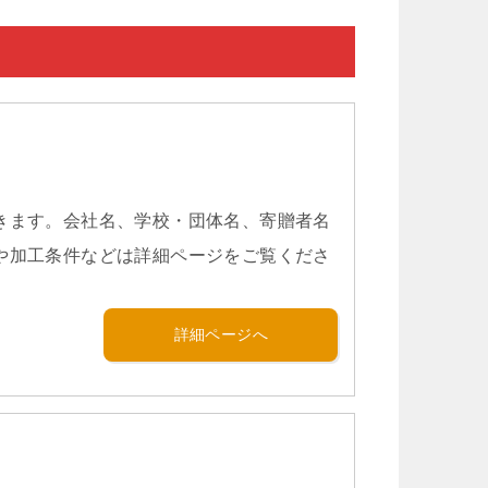
きます。会社名、学校・団体名、寄贈者名
や加工条件などは詳細ページをご覧くださ
詳細ページへ