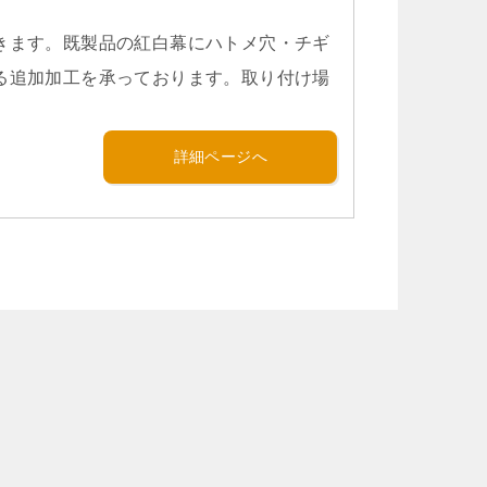
きます。既製品の紅白幕にハトメ穴・チギ
る追加加工を承っております。取り付け場
。
詳細ページへ