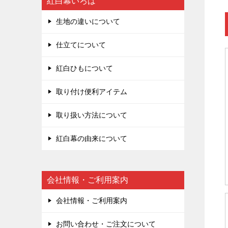
紅白幕いろは
生地の違いについて
仕立てについて
紅白ひもについて
取り付け便利アイテム
取り扱い方法について
紅白幕の由来について
会社情報・ご利用案内
会社情報・ご利用案内
お問い合わせ・ご注文について