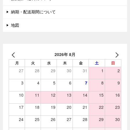
納期・配送期間について
地図
2026年 8月
月
火
水
木
金
土
日
27
28
29
30
31
1
2
3
4
5
6
7
8
9
10
11
12
13
14
15
16
17
18
19
20
21
22
23
24
25
26
27
28
29
30