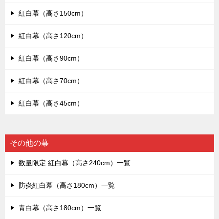
紅白幕（高さ150cm）
紅白幕（高さ120cm）
紅白幕（高さ90cm）
紅白幕（高さ70cm）
紅白幕（高さ45cm）
その他の幕
数量限定 紅白幕（高さ240cm）一覧
防炎紅白幕（高さ180cm）一覧
青白幕（高さ180cm）一覧