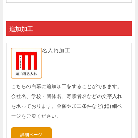
追加加工
名入れ加工
こちらの白幕に追加加工をすることができます。
会社名、学校・団体名、寄贈者名などの文字入れ
を承っております。金額や加工条件などは詳細ペ
ージをご覧ください。
詳細ページ