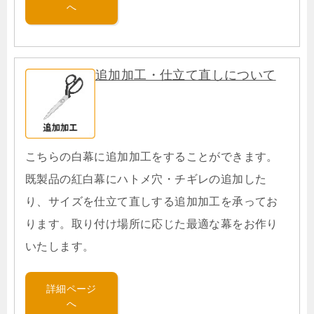
へ
追加加工・仕立て直しについて
こちらの白幕に追加加工をすることができます。
既製品の紅白幕にハトメ穴・チギレの追加した
り、サイズを仕立て直しする追加加工を承ってお
ります。取り付け場所に応じた最適な幕をお作り
いたします。
詳細ページ
へ