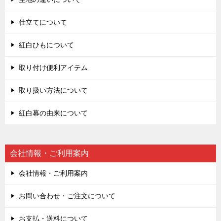
仕立てについて
紅白ひもについて
取り付け便利アイテム
取り扱い方法について
紅白幕の由来について
会社情報・ご利用案内
会社情報・ご利用案内
お問い合わせ・ご注文について
お支払・送料について