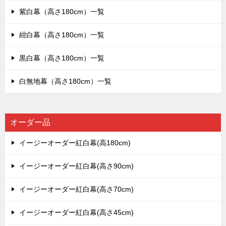
紫白幕（高さ180cm）一覧
紺白幕（高さ180cm）一覧
黒白幕（高さ180cm）一覧
白無地幕（高さ180cm）一覧
オーダー品
イージーオーダー紅白幕(高180cm)
イージーオーダー紅白幕(高さ90cm)
イージーオーダー紅白幕(高さ70cm)
イージーオーダー紅白幕(高さ45cm)