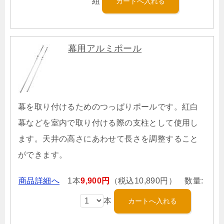
組
幕用アルミポール
幕を取り付けるためのつっぱりポールです。紅白
幕などを室内で取り付ける際の支柱として使用し
ます。天井の高さにあわせて長さを調整すること
ができます。
商品詳細へ
1本
9,900円
（税込10,890円） 数量:
本