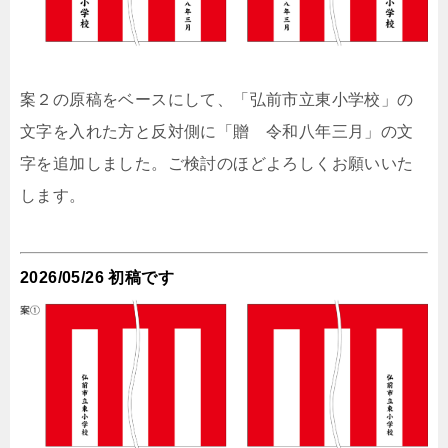
案２の原稿をベースにして、「弘前市立東小学校」の
文字を入れた方と反対側に「贈 令和八年三月」の文
字を追加しました。ご検討のほどよろしくお願いいた
します。
2026/05/26 初稿です