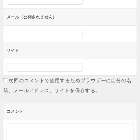
ョ
ン
メール（公開されません）
サイト
次回のコメントで使用するためブラウザーに自分の名
前、メールアドレス、サイトを保存する。
コメント