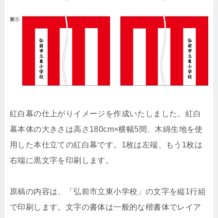
紅白幕の仕上がりイメージを作成いたしました。紅白
幕本体の大きさは高さ180cm×横幅5間、木綿生地を使
用した本仕立ての紅白幕です。1枚は左端、もう1枚は
右端に黒文字を印刷します。
原稿の内容は、「弘前市立東小学校」の文字を縦1行組
で印刷します。文字の書体は一般的な楷書体でレイア