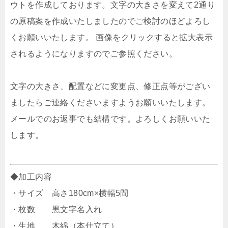
ウトを作成しております。文字の大きさを変えて2通り
の原稿案を作成いたしましたのでご検討のほどよろし
くお願いいたします。 画像をクリックすると拡大表示
されるようになりますのでご参照ください。
文字の大きさ、配置などに変更点、修正点等がござい
ましたらご連絡くださいますようお願いいたします。
メールでのお返事でも結構です。よろしくお願いいた
します。
◆加工内容
・サイズ 高さ180cm×横幅5間
・枚数 黒文字名入れ
・生地 木綿（本仕立て）