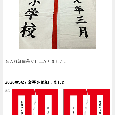
名入れ紅白幕が仕上がりました。
2026/05/27 文字を追加しました