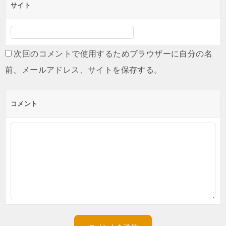
サイト
次回のコメントで使用するためブラウザーに自分の名
前、メールアドレス、サイトを保存する。
コメント