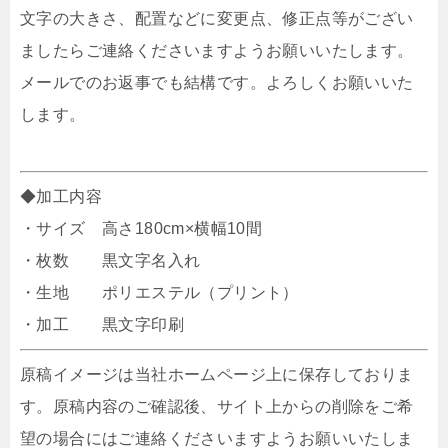
文字の大きさ、配置などに変更点、修正点等がござい
ましたらご連絡くださいますようお願いいたします。
メールでのお返事でも結構です。よろしくお願いいた
します。
◆加工内容
・サイズ 高さ180cm×横幅10間
・枚数 黒文字名入れ
・生地 ポリエステル（プリント）
・加工 黒文字印刷
原稿イメージは当社ホームページ上に保存しておりま
す。原稿内容のご確認後、サイト上からの削除をご希
望の場合にはご連絡くださいますようお願いいたしま