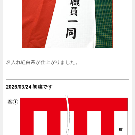
名入れ紅白幕が仕上がりました。
2026/03/24 初稿です