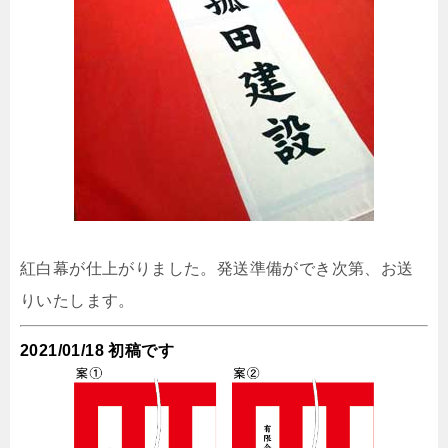
紅白幕が仕上がりました。発送準備ができ次第、お送
りいたします。
2021/01/18 初稿です