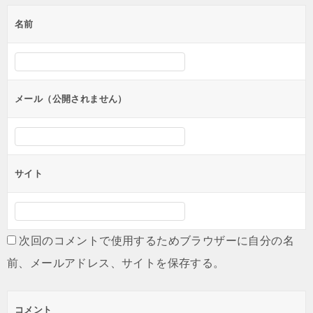
ゲ
名前
ー
シ
ョ
ン
メール（公開されません）
サイト
次回のコメントで使用するためブラウザーに自分の名
前、メールアドレス、サイトを保存する。
コメント