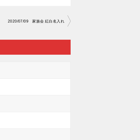
2020/07/09 家族会 紅白名入れ