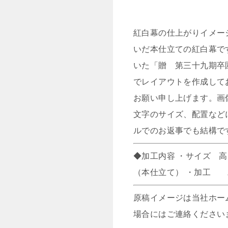
紅白幕の仕上がりイメー
いだ本仕立ての紅白幕で
いた「贈 第三十九期卒
でレイアウトを作成して
お願い申し上げます。画
文字のサイズ、配置など
ルでのお返事でも結構で
◆加工内容 ・サイズ 高
（本仕立て） ・加工 
原稿イメージは当社ホー
場合にはご連絡ください