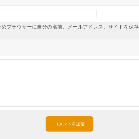
ためブラウザーに自分の名前、メールアドレス、サイトを保存