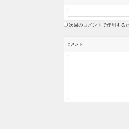
次回のコメントで使用する
コメント