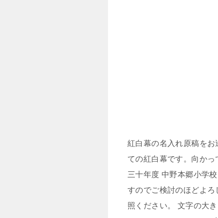
紅白幕の名入れ原稿をお
ての紅白幕です。向かっ
三十年度 中野本郷小学
すのでご検討のほどよろ
照ください。 文字の大