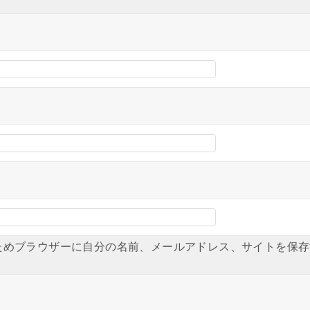
ためブラウザーに自分の名前、メールアドレス、サイトを保存