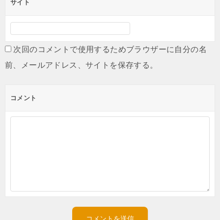
サイト
次回のコメントで使用するためブラウザーに自分の名
前、メールアドレス、サイトを保存する。
コメント