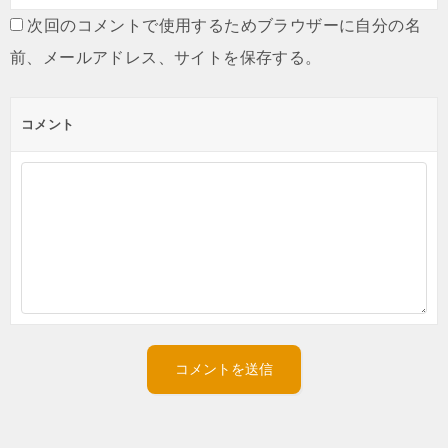
次回のコメントで使用するためブラウザーに自分の名
前、メールアドレス、サイトを保存する。
コメント