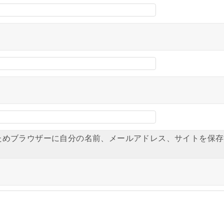
ためブラウザーに自分の名前、メールアドレス、サイトを保存