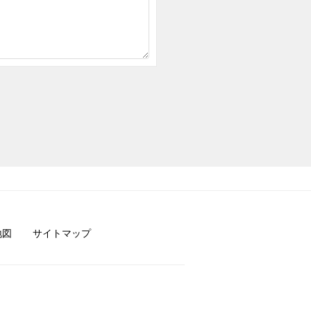
地図
サイトマップ