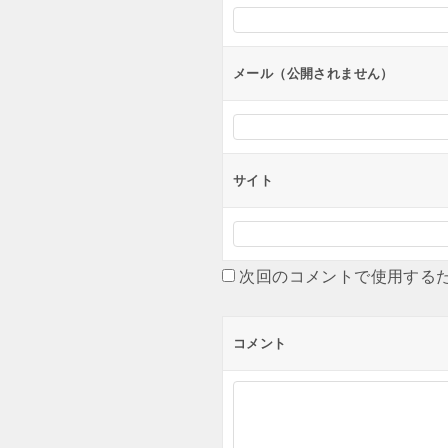
ョ
ン
メール（公開されません）
サイト
次回のコメントで使用する
コメント