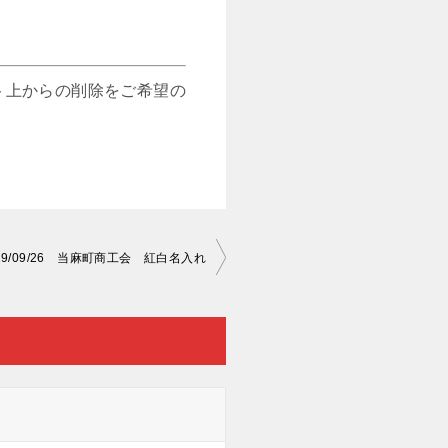
ト上からの削除をご希望の
19/09/26 当麻町商工会 紅白名入れ