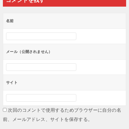
コメントを残す
ビ
ゲ
名前
ー
シ
ョ
ン
メール（公開されません）
サイト
次回のコメントで使用するためブラウザーに自分の名
前、メールアドレス、サイトを保存する。