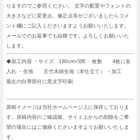
りますのでご参照ください。 文字の配置やフォントの
大きさなどに変更点、修正点等がございましたらコメ
ント欄にご記入くださいますようお願いいたします。
メールでのお返事でも結構です。よろしくお願いいた
します。
◆加工内容 ・サイズ 180cm×5間 ・枚数 4枚に名
入れ ・生地 天竺木綿生地（本仕立て） ・加工
最左の白帯部分に黒文字印刷
原稿イメージは当社ホームページ上に保存しておりま
す。原稿内容のご確認後、サイト上からの削除をご希
望の場合にはご連絡くださいますようお願いいたしま
す。