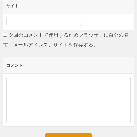
サイト
次回のコメントで使用するためブラウザーに自分の名
前、メールアドレス、サイトを保存する。
コメント